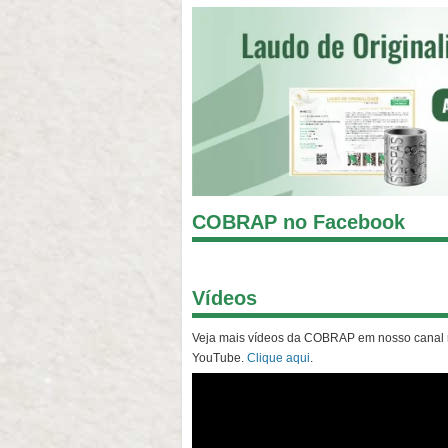
COBRAP no Facebook
Vídeos
Veja mais vídeos da COBRAP em nosso canal
YouTube.
Clique aqui
.