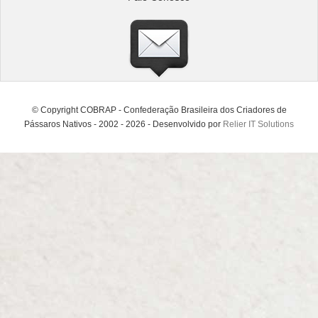
© Copyright COBRAP - Confederação Brasileira dos Criadores de
Pássaros Nativos - 2002 - 2026 - Desenvolvido por
Relier IT Solutions