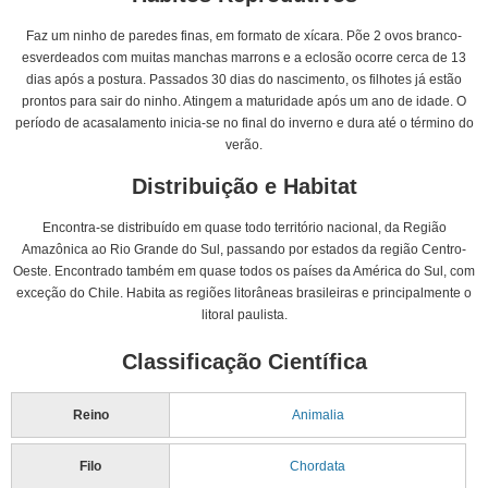
Faz um ninho de paredes finas, em formato de xícara. Põe 2 ovos branco-
esverdeados com muitas manchas marrons e a eclosão ocorre cerca de 13
dias após a postura. Passados 30 dias do nascimento, os filhotes já estão
prontos para sair do ninho. Atingem a maturidade após um ano de idade. O
período de acasalamento inicia-se no final do inverno e dura até o término do
verão.
Distribuição e Habitat
Encontra-se distribuído em quase todo território nacional, da Região
Amazônica ao Rio Grande do Sul, passando por estados da região Centro-
Oeste. Encontrado também em quase todos os países da América do Sul, com
exceção do Chile. Habita as regiões litorâneas brasileiras e principalmente o
litoral paulista.
Classificação Científica
Reino
Animalia
Filo
Chordata